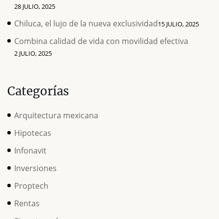
28 JULIO, 2025
Chiluca, el lujo de la nueva exclusividad
15 JULIO, 2025
Combina calidad de vida con movilidad efectiva
2 JULIO, 2025
Categorías
Arquitectura mexicana
Hipotecas
Infonavit
Inversiones
Proptech
Rentas