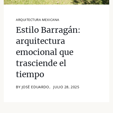
ARQUITECTURA MEXICANA
Estilo Barragán:
arquitectura
emocional que
trasciende el
tiempo
BY JOSÉ EDUARDO
JULIO 28, 2025