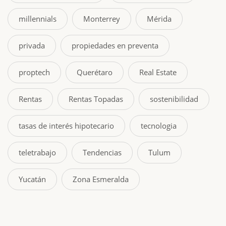
millennials
Monterrey
Mérida
privada
propiedades en preventa
proptech
Querétaro
Real Estate
Rentas
Rentas Topadas
sostenibilidad
tasas de interés hipotecario
tecnologia
teletrabajo
Tendencias
Tulum
Yucatán
Zona Esmeralda