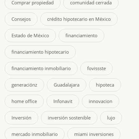
Comprar propiedad
comunidad cerrada
Consejos
crédito hipotecario en México
Estado de México
financiamiento
financiamiento hipotecario
financiamiento inmobiliario
fovissste
generaciónz
Guadalajara
hipoteca
home office
Infonavit
innovacion
Inversión
inversión sostenible
lujo
mercado inmobiliario
miami inversiones