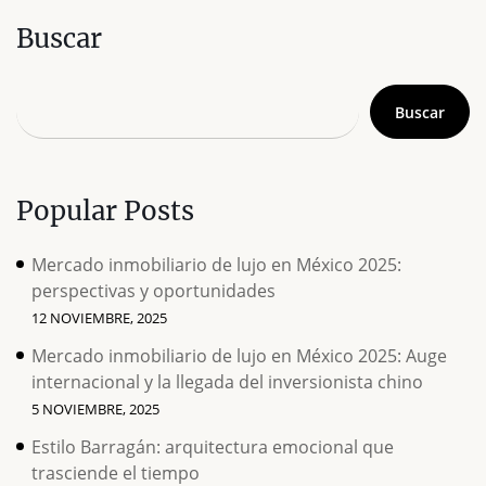
Buscar
Buscar
Popular Posts
Mercado inmobiliario de lujo en México 2025:
perspectivas y oportunidades
12 NOVIEMBRE, 2025
Mercado inmobiliario de lujo en México 2025: Auge
internacional y la llegada del inversionista chino
5 NOVIEMBRE, 2025
Estilo Barragán: arquitectura emocional que
trasciende el tiempo