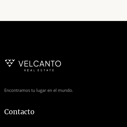
Encontramos tu lugar en el mundo.
Contacto